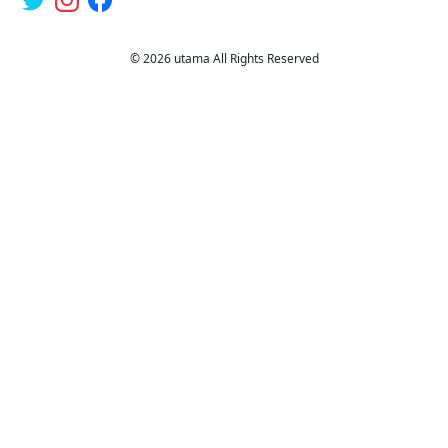
© 2026 utama All Rights Reserved