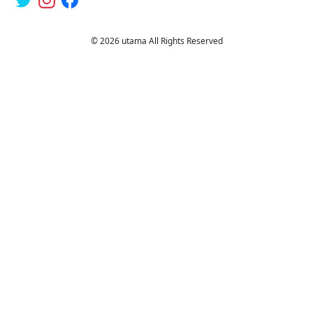
© 2026 utama All Rights Reserved