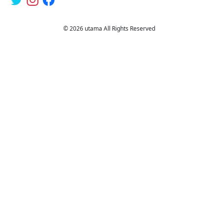
© 2026 utama All Rights Reserved