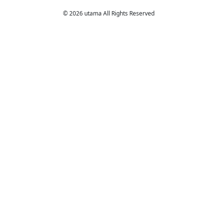
© 2026 utama All Rights Reserved