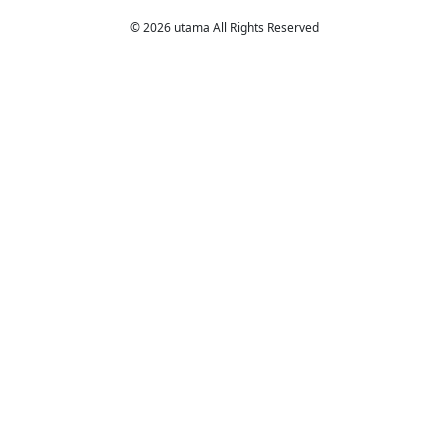
© 2026 utama All Rights Reserved