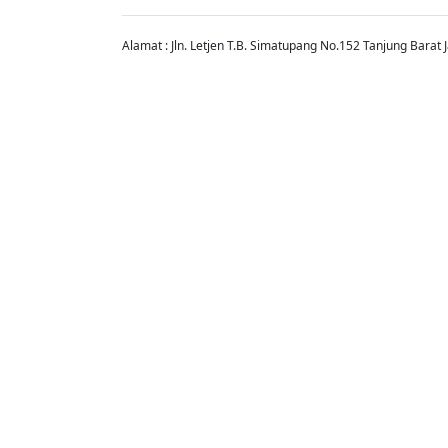
Alamat : Jln. Letjen T.B. Simatupang No.152 Tanjung Barat 