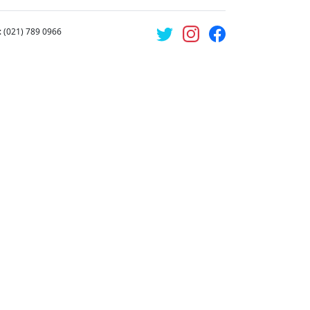
: (021) 789 0966