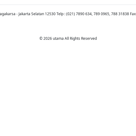
Jagakarsa - Jakarta Selatan 12530 Telp : (021) 7890 634, 789 0965, 788 31838 Fax
© 2026 utama All Rights Reserved